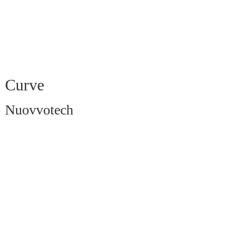
Curve
Nuovvotech