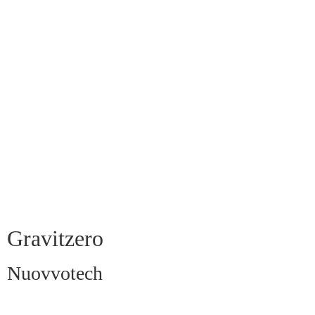
Gravitzero
Nuovvotech