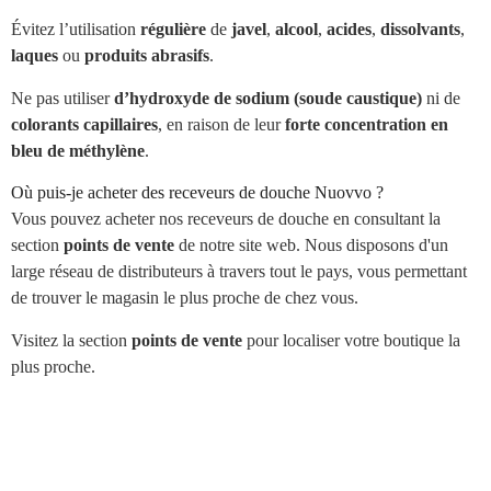
Évitez l’utilisation
régulière
de
javel
,
alcool
,
acides
,
dissolvants
,
laques
ou
produits abrasifs
.
Ne pas utiliser
d’hydroxyde de sodium (soude caustique)
ni de
colorants capillaires
, en raison de leur
forte concentration en
bleu de méthylène
.
Où puis-je acheter des receveurs de douche Nuovvo ?
Vous pouvez acheter nos receveurs de douche en consultant la
section
points de vente
de notre site web. Nous disposons d'un
large réseau de distributeurs à travers tout le pays, vous permettant
de trouver le magasin le plus proche de chez vous.
Visitez la section
points de vente
pour localiser votre boutique la
plus proche.