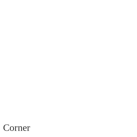
Corner