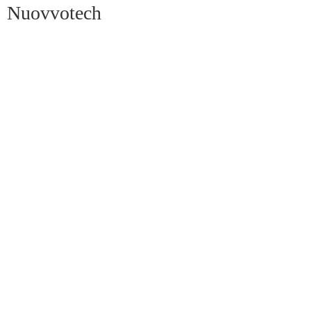
Nuovvotech