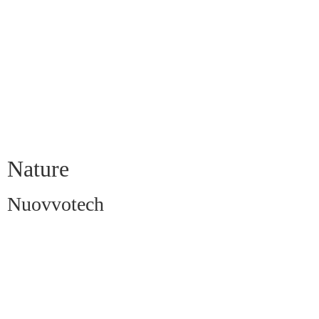
Nature
Nuovvotech