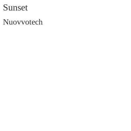
Sunset
Nuovvotech