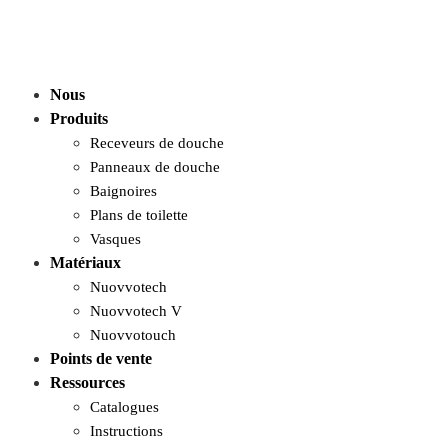
Nous
Produits
Receveurs de douche
Panneaux de douche
Baignoires
Plans de toilette
Vasques
Matériaux
Nuovvotech
Nuovvotech V
Nuovvotouch
Points de vente
Ressources
Catalogues
Instructions