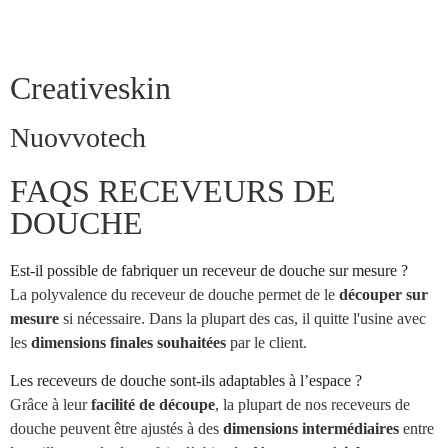
Creativeskin
Nuovvotech
FAQS RECEVEURS DE
DOUCHE
Est-il possible de fabriquer un receveur de douche sur mesure ?
La polyvalence du receveur de douche permet de le
découper sur
mesure
si nécessaire. Dans la plupart des cas, il quitte l'usine avec
les
dimensions finales souhaitées
par le client.
Les receveurs de douche sont-ils adaptables à l’espace ?
Grâce à leur
facilité de découpe
, la plupart de nos receveurs de
douche peuvent être ajustés à des
dimensions intermédiaires
entre