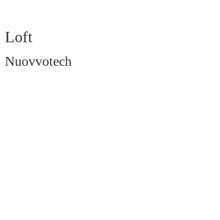
Loft
Nuovvotech