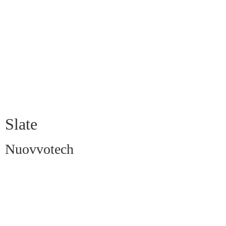
Slate
Nuovvotech