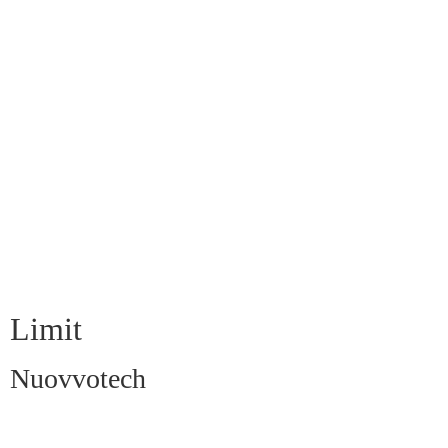
Limit
Nuovvotech