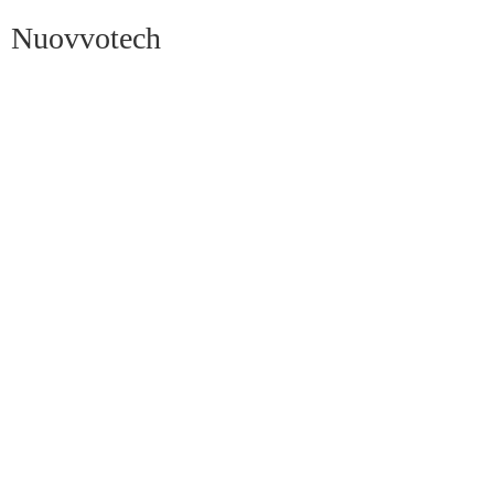
Nuovvotech