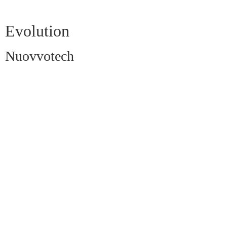
Evolution
Nuovvotech