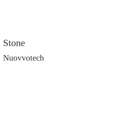
Stone
Nuovvotech