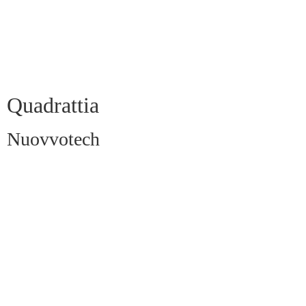
Quadrattia
Nuovvotech