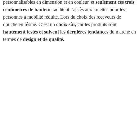
personnalisables en dimension et en couleur, et
seulement ces trois
centimètres de hauteur
facilitent l’accès aux toilettes pour les
personnes à mobilité réduite. Lors du choix des receveurs de
douche en résine. C’est un
choix sûr,
car les produits son
t
hautement testés et suivent les dernières tendances
du marché en
termes de
design et de qualité.