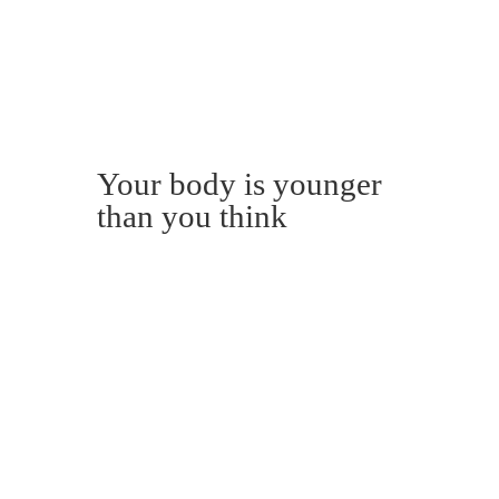
Your body is younger
than you think