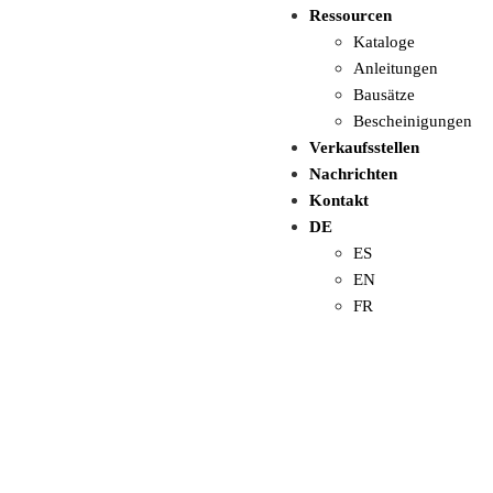
Ressourcen
Kataloge
Anleitungen
Bausätze
Bescheinigungen
Verkaufsstellen
Nachrichten
Kontakt
DE
ES
EN
FR