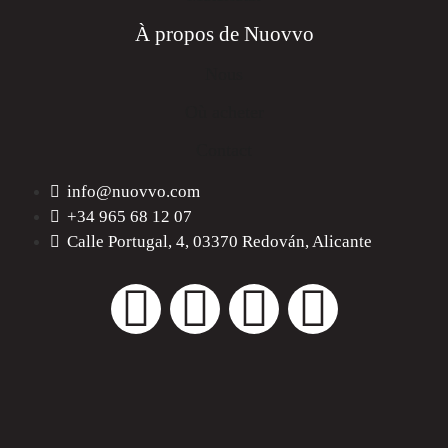
À propos de Nuovvo
Nous
Où acheter
Contact
info@nuovvo.com
+34 965 68 12 07
Calle Portugal, 4, 03370 Redován, Alicante