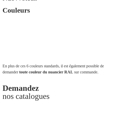
Couleurs
En plus de ces 6 couleurs standards, il est également possible de
demander
toute couleur du nuancier RAL
sur commande.
Demandez
nos catalogues