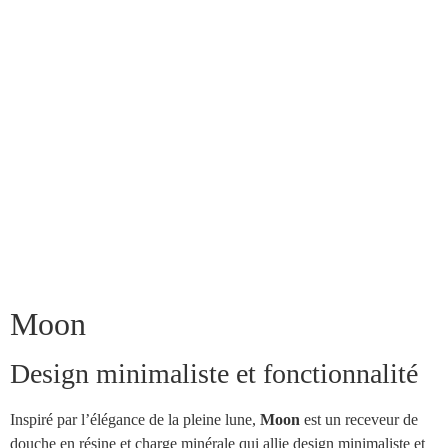
Moon
Design minimaliste et fonctionnalité
Inspiré par l’élégance de la pleine lune,
Moon
est un receveur de
douche en résine et charge minérale qui allie design minimaliste et