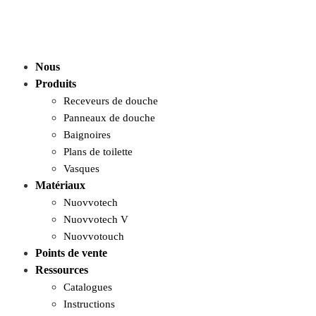
Nous
Produits
Receveurs de douche
Panneaux de douche
Baignoires
Plans de toilette
Vasques
Matériaux
Nuovvotech
Nuovvotech V
Nuovvotouch
Points de vente
Ressources
Catalogues
Instructions