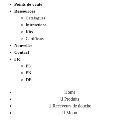
Points de vente
Ressources
Catalogues
Instructions
Kits
Certificats
Nouvelles
Contact
FR
ES
EN
DE
Home
Produits
Receveurs de douche
Moon