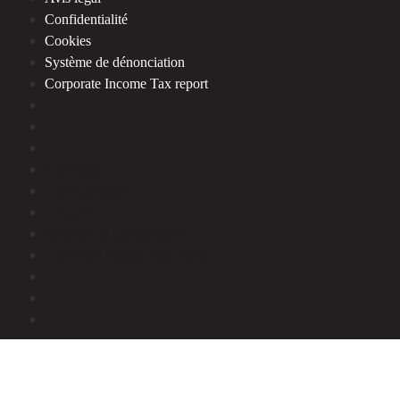
Confidentialité
Cookies
Système de dénonciation
Corporate Income Tax report
Avis légal
Confidentialité
Cookies
Système de dénonciation
Corporate Income Tax report