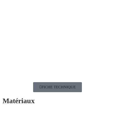
FICHE TECHNIQUE
Matériaux