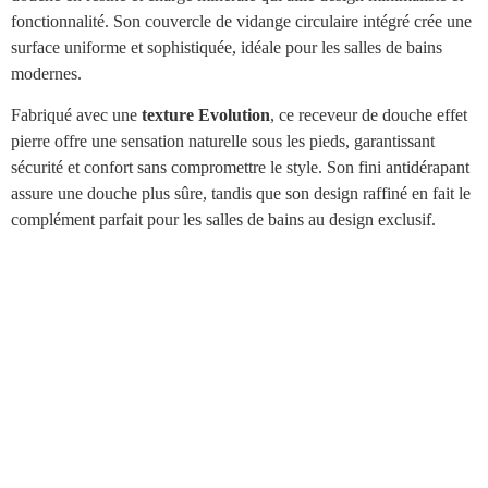
fonctionnalité. Son couvercle de vidange circulaire intégré crée une
surface uniforme et sophistiquée, idéale pour les salles de bains
modernes.
Fabriqué avec une
texture Evolution
, ce receveur de douche effet
pierre offre une sensation naturelle sous les pieds, garantissant
sécurité et confort sans compromettre le style. Son fini antidérapant
assure une douche plus sûre, tandis que son design raffiné en fait le
complément parfait pour les salles de bains au design exclusif.