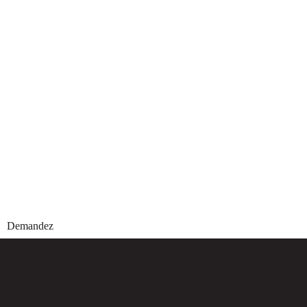
Demandez