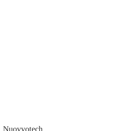
Nuovvotech