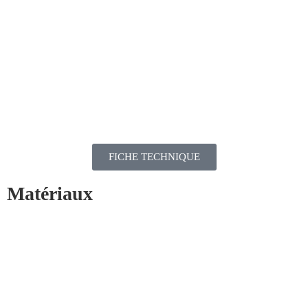
FICHE TECHNIQUE
Matériaux