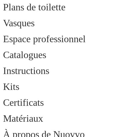
Plans de toilette
Vasques
Espace professionnel
Catalogues
Instructions
Kits
Certificats
Matériaux
À propos de Nuovvo