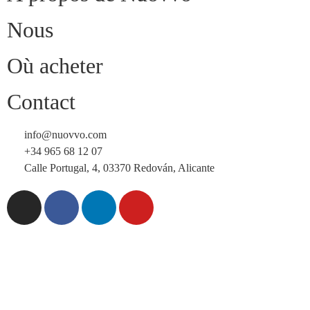
Nous
Où acheter
Contact
info@nuovvo.com
+34 965 68 12 07
Calle Portugal, 4, 03370 Redován, Alicante