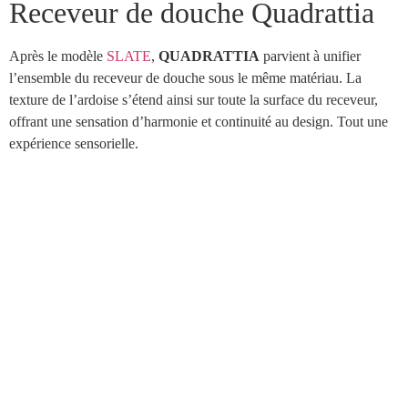
Receveur de douche Quadrattia
Après le modèle
SLATE
,
QUADRATTIA
parvient à unifier
l’ensemble du receveur de douche sous le même matériau. La
texture de l’ardoise s’étend ainsi sur toute la surface du receveur,
offrant une sensation d’harmonie et continuité au design. Tout une
expérience sensorielle.