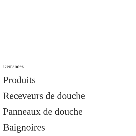
Demandez
Produits
Receveurs de douche
Panneaux de douche
Baignoires