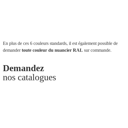
En plus de ces 6 couleurs standards, il est également possible de
demander
toute couleur du nuancier RAL
sur commande.
Demandez
nos catalogues