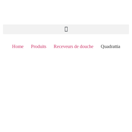
Home
Produits
Receveurs de douche
Quadrattia