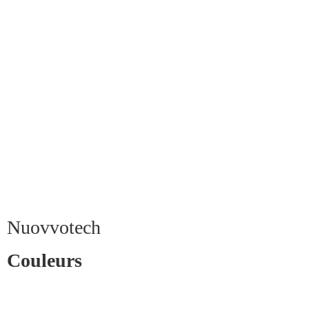
Nuovvotech
Couleurs