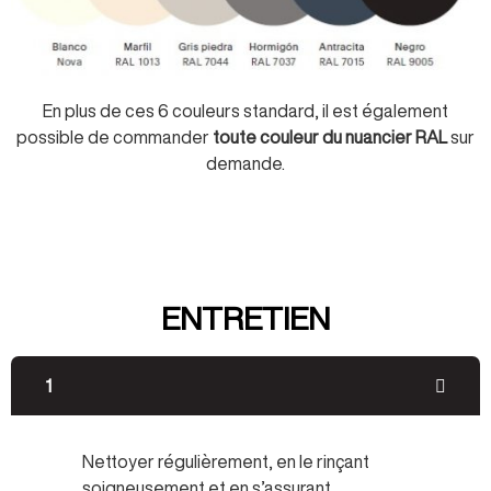
En plus de ces 6 couleurs standard, il est également
possible de commander
toute couleur du nuancier RAL
sur
demande.
ENTRETIEN
1
Nettoyer régulièrement, en le rinçant
soigneusement et en s’assurant