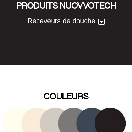
PRODUITS NUOVVOTECH
Receveurs de douche
COULEURS