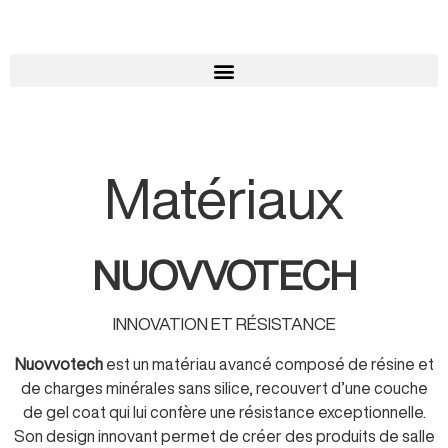
Matériaux
NUOVVOTECH
INNOVATION ET RÉSISTANCE
Nuovvotech
est un matériau avancé composé de résine et
de charges minérales sans silice, recouvert d’une couche
de gel coat qui lui confère une résistance exceptionnelle.
Son design innovant permet de créer des produits de salle