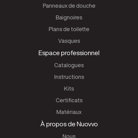
Panneaux de douche
Baignoires
Plans de toilette
Vasques
Espace professionnel
Catalogues
Instructions
Kits
Certificats
Matériaux
À propos de Nuovvo
Nous