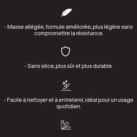
- Masse allégée, formule améliorée, plus légère sans
compromettre la résistance.
- Sans silice, plus sûr et plus durable.
- Facile à nettoyer et à entretenir, idéal pour un usage
quotidien.