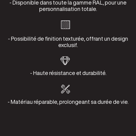
- Disponible dans toute la gamme RAL, pour une
personnalisation totale.
- Possibilité de finition texturée, offrant un design
exclusif.
- Haute résistance et durabilité.
- Matériau réparable, prolongeant sa durée de vie.