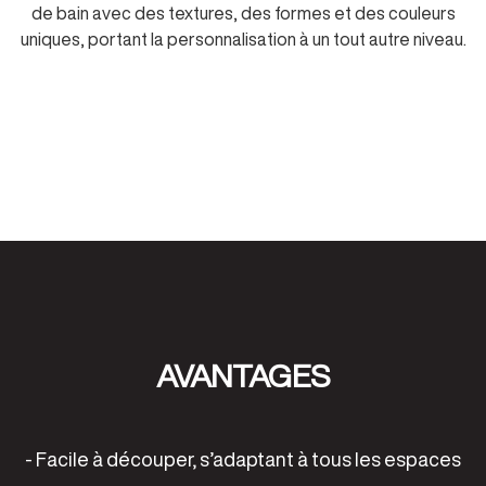
de bain avec des textures, des formes et des couleurs
uniques, portant la personnalisation à un tout autre niveau.
AVANTAGES
- Facile à découper, s’adaptant à tous les espaces