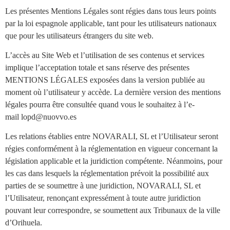
Les présentes Mentions Légales sont régies dans tous leurs points
par la loi espagnole applicable, tant pour les utilisateurs nationaux
que pour les utilisateurs étrangers du site web.
L’accès au Site Web et l’utilisation de ses contenus et services
implique l’acceptation totale et sans réserve des présentes
MENTIONS LÉGALES exposées dans la version publiée au
moment où l’utilisateur y accède. La dernière version des mentions
légales pourra être consultée quand vous le souhaitez à l’e-
mail lopd@nuovvo.es
Les relations établies entre NOVARALI, SL et l’Utilisateur seront
régies conformément à la réglementation en vigueur concernant la
législation applicable et la juridiction compétente. Néanmoins, pour
les cas dans lesquels la réglementation prévoit la possibilité aux
parties de se soumettre à une juridiction, NOVARALI, SL et
l’Utilisateur, renonçant expressément à toute autre juridiction
pouvant leur correspondre, se soumettent aux Tribunaux de la ville
d’Orihuela.