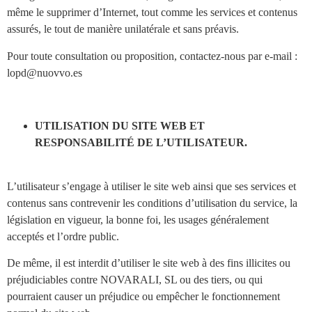
même le supprimer d’Internet, tout comme les services et contenus
assurés, le tout de manière unilatérale et sans préavis.
Pour toute consultation ou proposition, contactez-nous par e-mail :
lopd@nuovvo.es
UTILISATION DU SITE WEB ET
RESPONSABILITÉ DE L’UTILISATEUR.
L’utilisateur s’engage à utiliser le site web ainsi que ses services et
contenus sans contrevenir les conditions d’utilisation du service, la
législation en vigueur, la bonne foi, les usages généralement
acceptés et l’ordre public.
De même, il est interdit d’utiliser le site web à des fins illicites ou
préjudiciables contre NOVARALI, SL ou des tiers, ou qui
pourraient causer un préjudice ou empêcher le fonctionnement