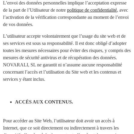
L’envoi des données personnelles implique l’acceptation expresse
de la part de l’Utilisateur de notre
politique de confidentialité
, avec
l’activation de la vérification correspondante au moment de l’envoi
de vos données.
L’utilisateur accepte volontairement que l’usage du site web et de
ses services est sous sa responsabilité. Il est donc obligé d’adopter
toutes les mesures nécessaires pour éviter des risques, y compris des
mesures de sécurité antivirus et de récupération des données.
NOVARALI, SL ne garantit ni n’assume aucune responsabilité
concernant l’accès et l’utilisation du Site web et les contenus et
services y étant inclus.
ACCÈS AUX CONTENUS.
Pour accéder au Site Web, l’utilisateur doit avoir un accès à
Internet, que ce soit directement ou indirectement à travers les