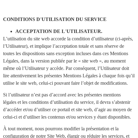
CONDITIONS D
’
UTILISATION DU SERVICE
ACCEPTATION DE
L
’
UTILISATEUR.
L’utilisation du site web accorde la condition d’utilisateur (ci-après,
l’Utilisateur), et implique l’acceptation totale et sans réserve de
toutes les dispositions sans exception incluses dans ces Mentions
Légales, dans la version publiée par le « site web », au moment
même où l’Utilisateur y accède. Par conséquent, l’Utilisateur doit
lire attentivement les présentes Mentions Légales à chaque fois qu’il
utilise le site web, celui-ci pouvant faire l’objet de modifications.
Si l’utilisateur n’est pas d’accord avec les présentes mentions
légales et les conditions d’utilisation du service, il devra s’abstenir
d’accéder et/ou d’utiliser ce portail et site web, d’agir au moyen de
celui-ci et d’utiliser les contenus et/ou services y étant disponibles.
À tout moment, nous pourrons modifier la présentation et la
configuration de notre Site Web, élargir ou réduire les services, et