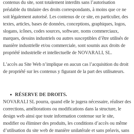
contenus du site, sont totalement interdits sans l’autorisation
préalable du titulaire des droits correspondants, à moins que ce ne
soit légalement autorisé. Les contenus de ce site, en particulier, des
textes, articles, bases de données, conceptions, graphiques, logos,
slogans, icônes, codes sources, software, noms commerciaux,
marques, dessins industriels ou autres susceptibles d’être utilisés de
manière industrielle et/ou commerciale, sont soumis aux droits de
propriété industrielle et intellectuelle de NOVARALI, SL.
L’accès au Site Web n’implique en aucun cas l’acquisition du droit
de propriété sur les contenus y figurant de la part des utilisateurs.
RÉSERVE DE DROITS.
NOVARALI SL pourra, quand elle le jugera nécessaire, réaliser des
corrections, améliorations ou modifications dans la structure, le
design web ainsi que toute information contenue sur le site,
modifier ou éliminer des produits, les conditions d’accès ou même
d’utilisation du site web de manière unilatérale et sans préavis, sans