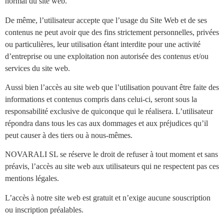
normal du site web.
De même, l’utilisateur accepte que l’usage du Site Web et de ses
contenus ne peut avoir que des fins strictement personnelles, privées
ou particulières, leur utilisation étant interdite pour une activité
d’entreprise ou une exploitation non autorisée des contenus et/ou
services du site web.
Aussi bien l’accès au site web que l’utilisation pouvant être faite des
informations et contenus compris dans celui-ci, seront sous la
responsabilité exclusive de quiconque qui le réalisera. L’utilisateur
répondra dans tous les cas aux dommages et aux préjudices qu’il
peut causer à des tiers ou à nous-mêmes.
NOVARALI SL se réserve le droit de refuser à tout moment et sans
préavis, l’accès au site web aux utilisateurs qui ne respectent pas ces
mentions légales.
L’accès à notre site web est gratuit et n’exige aucune souscription
ou inscription préalables.