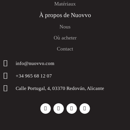
Matériaux
À propos de Nuovvo
Nous
Où acheter
Contact
info@nuovvo.com
+34 965 68 12 07
Calle Portugal, 4, 03370 Redován, Alicante