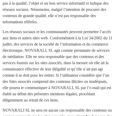
pas à la qualité, l’objet et un bon service informatif et ludique des
réseaux sociaux. Néanmoins, malgré l’intention de procurer des
contenus de grande qualité, elle n’est pas responsable des
informations référées.
Les réseaux sociaux et les communautés peuvent permettre l’accès
aux liens et autres sites web. Conformément à la Loi 34/2002 du 11
juillet, des services de la société de l’information et du commerce
électronique, NOVARALI, SL agit comme prestataire de services
de médiation. Elle ne sera responsable que des contenus et des
services fournis sur les sites associés, dans la mesure où elle ait la
connaissance effective de leur illégalité et qu’elle n’ait pas agi
comme il se doit pour les retirer. Si l’utilisateur considère que l’un
des Sites associés comprend des contenus illicites ou inadéquats,
elle pourra le communiquer à NOVARALI, SL par l’e-mail qui est
établi au début des présentes mentions légales, procédant
diligemment au retrait de ces liens.
NOVARALI SL ne sera en aucun cas responsable des contenus ou