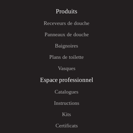
Produits
Receveurs de douche
Panneaux de douche
Baignoires
Plans de toilette
Vasques
Espace professionnel
Catalogues
Instructions
Kits
Certificats