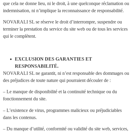
que cela ne donne lieu, ni le droit, à une quelconque réclamation ou
indemnisation, ni n’implique la reconnaissance de responsabilité.
NOVARALI SL se réserve le droit d’interrompre, suspendre ou
terminer la prestation du service du site web ou de tous les services
qui le complètent.
EXCLUSION DES GARANTIES ET
RESPONSABILITÉ.
NOVARALI SL ne garantit, ni n’est responsable des dommages ou
des préjudices de toute nature qui pourraient découler de :
– Le manque de disponibilité et la continuité technique ou du
fonctionnement du site.
– L’existence de virus, programmes malicieux ou préjudiciables
dans les contenus.
– Du manque d’utilité, conformité ou validité du site web, services,