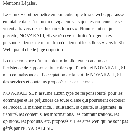
Mentions Légales.
Le « link » doit permettre en particulier que le site web apparaisse
en totalité dans l’écran du navigateur sans que les contenus ne se
voient à travers des cadres ou « frames ». Nonobstant ce qui
précède, NOVARALI, SL se réserve le droit d’exiger à ces
personnes tierces de retirer immédiatement les « links » vers le Site
Web quand elle le juge opportun.
La mise en place d’un « link » n’impliquera en aucun cas
l’existence de rapports entre le tiers qui l’inclut et NOVARALI, SL,
ni la connaissance et l’acceptation de la part de NOVARALI, SL
des services et contenus proposés sur ce site web.
NOVARALI SL n’assume aucun type de responsabilité, pour les
dommages et les préjudices de toute classe qui pourraient découler
de l’accès, la maintenance, l’utilisation, la qualité, la légitimité, la
fiabilité, les contenus, les informations, les communications, les
opinions, les produits, etc, proposés sur les sites web qui ne sont pas
gérés par NOVARALI SL.