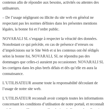
contenus afin de répondre aux besoins, activités ou attentes des
utilisateurs.
– De l’usage négligeant ou illicite du site web en général ne
respectant pas les normes définies dans les présentes mentions
légales, la bonne foi et l’ordre public.
NOVARALI SL s’engage à respecter la véracité des données.
Nonobstant ce qui précède, en cas de présence d’erreurs ou
d’imprécisions sur le Site Web et si les contenus ont été rédigés
selon la bonne foi, NOVARALI, SL ne répondra pas des
dommages que celles-ci auraient pu occasionner. NOVARALI SL
les corrigera dans les plus brefs délais et dès qu’elle en aura la
connaissance.
L’UTILISATEUR assume toute la responsabilité découlant de
l’usage de notre site web.
L’UTILISATEUR reconnaît avoir compris toutes les informations
concernant les conditions d’utilisation de notre portail, et reconnaît