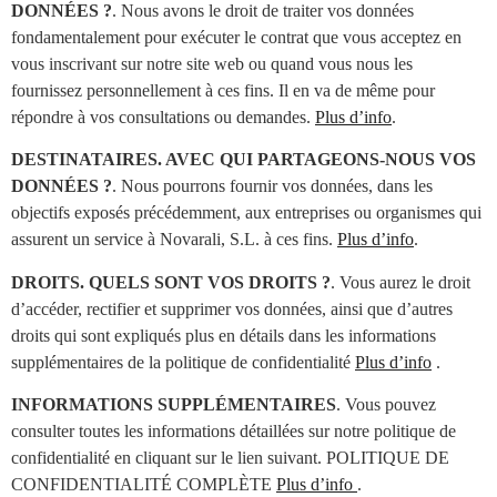
DONNÉES ?
. Nous avons le droit de traiter vos données
fondamentalement pour exécuter le contrat que vous acceptez en
vous inscrivant sur notre site web ou quand vous nous les
fournissez personnellement à ces fins. Il en va de même pour
répondre à vos consultations ou demandes.
Plus d’info
.
DESTINATAIRES. AVEC QUI PARTAGEONS-NOUS VOS
DONNÉES ?
. Nous pourrons fournir vos données, dans les
objectifs exposés précédemment, aux entreprises ou organismes qui
assurent un service à Novarali, S.L. à ces fins.
Plus d’info
.
DROITS. QUELS SONT VOS DROITS ?
. Vous aurez le droit
d’accéder, rectifier et supprimer vos données, ainsi que d’autres
droits qui sont expliqués plus en détails dans les informations
supplémentaires de la politique de confidentialité
Plus d’info
.
INFORMATIONS SUPPLÉMENTAIRES
. Vous pouvez
consulter toutes les informations détaillées sur notre politique de
confidentialité en cliquant sur le lien suivant. POLITIQUE DE
CONFIDENTIALITÉ COMPLÈTE
Plus d’info
.