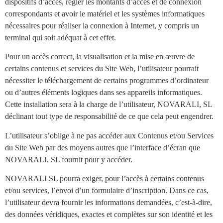
dispositifs d’accès, régler les montants d’accès et de connexion
correspondants et avoir le matériel et les systèmes informatiques
nécessaires pour réaliser la connexion à Internet, y compris un
terminal qui soit adéquat à cet effet.
Pour un accès correct, la visualisation et la mise en œuvre de
certains contenus et services du Site Web, l’utilisateur pourrait
nécessiter le téléchargement de certains programmes d’ordinateur
ou d’autres éléments logiques dans ses appareils informatiques.
Cette installation sera à la charge de l’utilisateur, NOVARALI, SL
déclinant tout type de responsabilité de ce que cela peut engendrer.
L’utilisateur s’oblige à ne pas accéder aux Contenus et/ou Services
du Site Web par des moyens autres que l’interface d’écran que
NOVARALI, SL fournit pour y accéder.
NOVARALI SL pourra exiger, pour l’accès à certains contenus
et/ou services, l’envoi d’un formulaire d’inscription. Dans ce cas,
l’utilisateur devra fournir les informations demandées, c’est-à-dire,
des données véridiques, exactes et complètes sur son identité et les