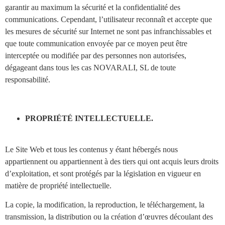
garantir au maximum la sécurité et la confidentialité des
communications. Cependant, l’utilisateur reconnaît et accepte que
les mesures de sécurité sur Internet ne sont pas infranchissables et
que toute communication envoyée par ce moyen peut être
interceptée ou modifiée par des personnes non autorisées,
dégageant dans tous les cas NOVARALI, SL de toute
responsabilité.
PROPRIÉTÉ INTELLECTUELLE.
Le Site Web et tous les contenus y étant hébergés nous
appartiennent ou appartiennent à des tiers qui ont acquis leurs droits
d’exploitation, et sont protégés par la législation en vigueur en
matière de propriété intellectuelle.
La copie, la modification, la reproduction, le téléchargement, la
transmission, la distribution ou la création d’œuvres découlant des