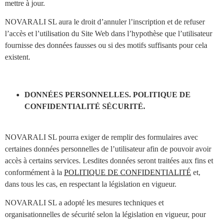
mettre à jour.
NOVARALI SL aura le droit d’annuler l’inscription et de refuser
l’accès et l’utilisation du Site Web dans l’hypothèse que l’utilisateur
fournisse des données fausses ou si des motifs suffisants pour cela
existent.
DONNÉES PERSONNELLES. POLITIQUE DE
CONFIDENTIALITÉ SÉCURITÉ.
NOVARALI SL pourra exiger de remplir des formulaires avec
certaines données personnelles de l’utilisateur afin de pouvoir avoir
accès à certains services. Lesdites données seront traitées aux fins et
conformément à la
POLITIQUE DE CONFIDENTIALITÉ
et,
dans tous les cas, en respectant la législation en vigueur.
NOVARALI SL a adopté les mesures techniques et
organisationnelles de sécurité selon la législation en vigueur, pour