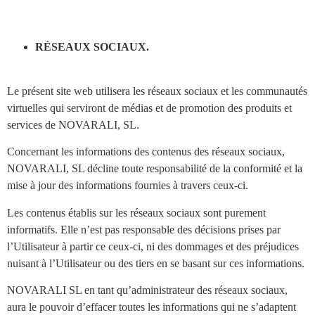
RÉSEAUX SOCIAUX.
Le présent site web utilisera les réseaux sociaux et les communautés
virtuelles qui serviront de médias et de promotion des produits et
services de NOVARALI, SL.
Concernant les informations des contenus des réseaux sociaux,
NOVARALI, SL décline toute responsabilité de la conformité et la
mise à jour des informations fournies à travers ceux-ci.
Les contenus établis sur les réseaux sociaux sont purement
informatifs. Elle n’est pas responsable des décisions prises par
l’Utilisateur à partir ce ceux-ci, ni des dommages et des préjudices
nuisant à l’Utilisateur ou des tiers en se basant sur ces informations.
NOVARALI SL en tant qu’administrateur des réseaux sociaux,
aura le pouvoir d’effacer toutes les informations qui ne s’adaptent