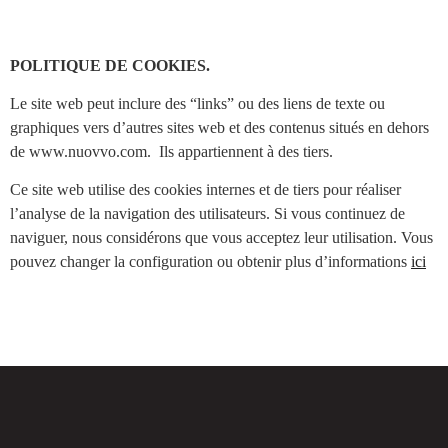
POLITIQUE DE COOKIES.
Le site web peut inclure des “links” ou des liens de texte ou
graphiques vers d’autres sites web et des contenus situés en dehors
de www.nuovvo.com. Ils appartiennent à des tiers.
Ce site web utilise des cookies internes et de tiers pour réaliser
l’analyse de la navigation des utilisateurs. Si vous continuez de
naviguer, nous considérons que vous acceptez leur utilisation. Vous
pouvez changer la configuration ou obtenir plus d’informations
ici