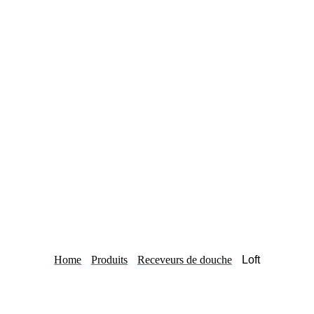
Home
Produits
Receveurs de douche
Loft