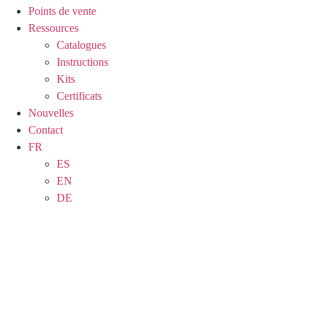
Points de vente
Ressources
Catalogues
Instructions
Kits
Certificats
Nouvelles
Contact
FR
ES
EN
DE