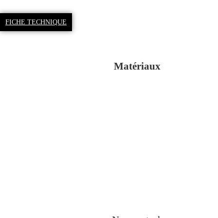
FICHE TECHNIQUE
Matériaux