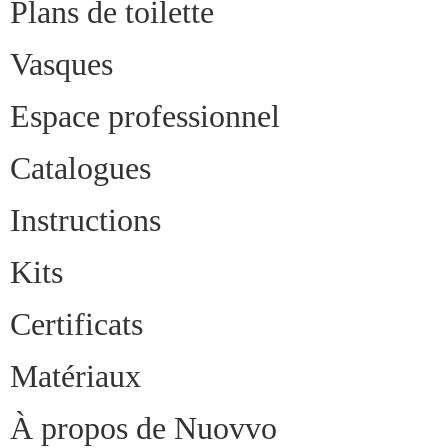
Plans de toilette
Vasques
Espace professionnel
Catalogues
Instructions
Kits
Certificats
Matériaux
À propos de Nuovvo