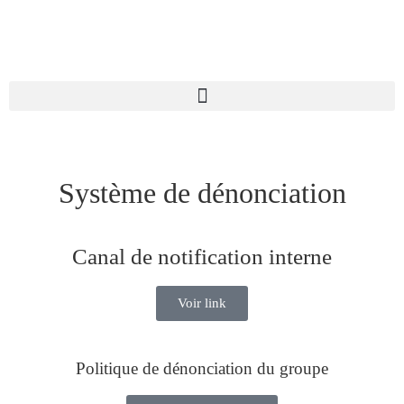
Système de dénonciation
Canal de notification interne
Voir link
Politique de dénonciation du groupe