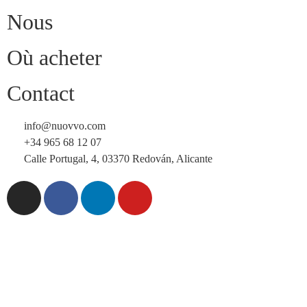
Nous
Où acheter
Contact
info@nuovvo.com
+34 965 68 12 07
Calle Portugal, 4, 03370 Redován, Alicante