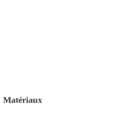
Matériaux