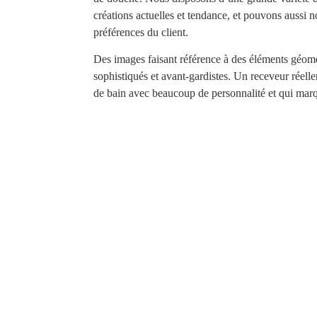
créations actuelles et tendance, et pouvons aussi 
préférences du client.
Des images faisant référence à des éléments géom
sophistiqués et avant-gardistes. Un receveur réelle
de bain avec beaucoup de personnalité et qui marq