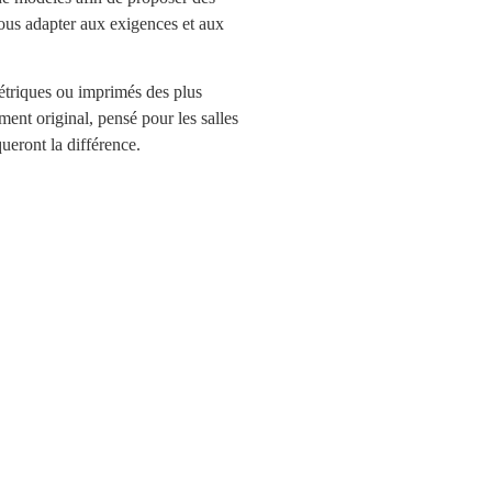
nous adapter aux exigences et aux
étriques ou imprimés des plus
ment original, pensé pour les salles
ueront la différence.