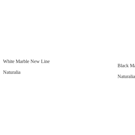
White Marble New Line
Black M
Naturalia
Naturalia