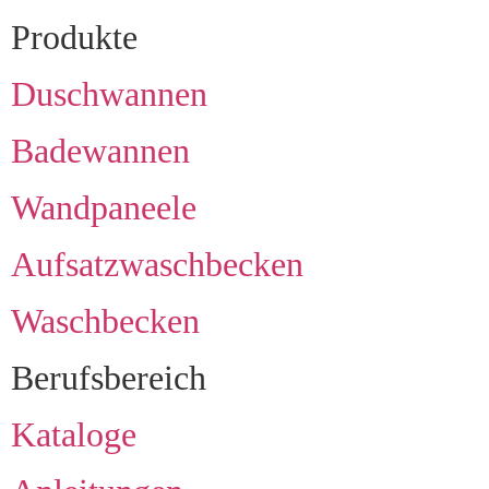
Produkte
Duschwannen
Badewannen
Wandpaneele
Aufsatzwaschbecken
Waschbecken
Berufsbereich
Kataloge