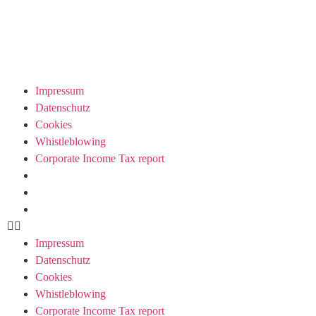
Impressum
Datenschutz
Cookies
Whistleblowing
Corporate Income Tax report
Impressum
Datenschutz
Cookies
Whistleblowing
Corporate Income Tax report