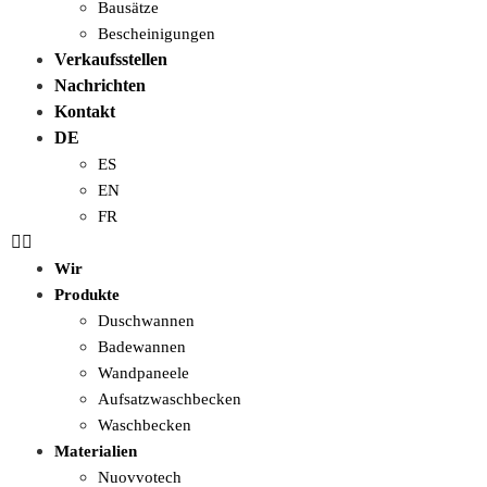
Bausätze
Bescheinigungen
Verkaufsstellen
Nachrichten
Kontakt
DE
ES
EN
FR
Wir
Produkte
Duschwannen
Badewannen
Wandpaneele
Aufsatzwaschbecken
Waschbecken
Materialien
Nuovvotech