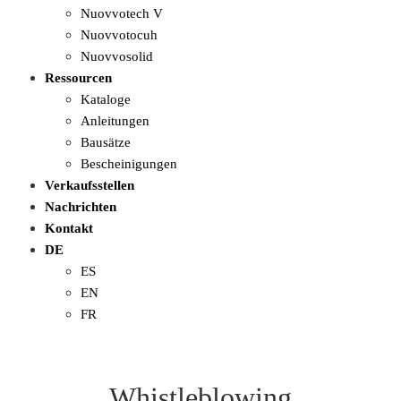
Nuovvotech V
Nuovvotocuh
Nuovvosolid
Ressourcen
Kataloge
Anleitungen
Bausätze
Bescheinigungen
Verkaufsstellen
Nachrichten
Kontakt
DE
ES
EN
FR
Whistleblowing