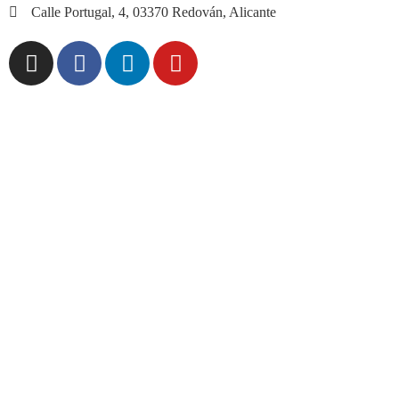
Calle Portugal, 4, 03370 Redován, Alicante