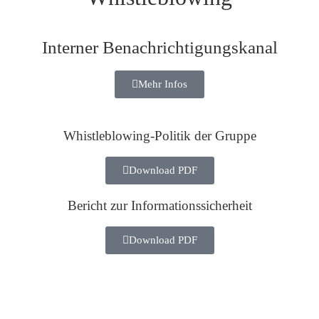
Interner Benachrichtigungskanal
Mehr Infos
Whistleblowing-Politik der Gruppe
Download PDF
Bericht zur Informationssicherheit
Download PDF