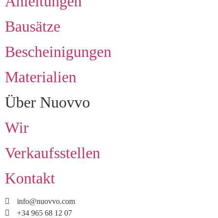
Anleitungen
Bausätze
Bescheinigungen
Materialien
Über Nuovvo
Wir
Verkaufsstellen
Kontakt
info@nuovvo.com
+34 965 68 12 07