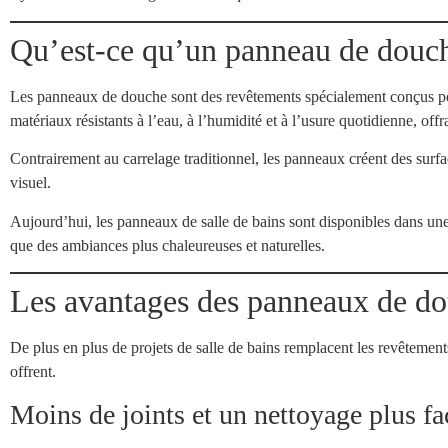
Qu’est-ce qu’un panneau de douc
Les panneaux de douche sont des revêtements spécialement conçus pour
matériaux résistants à l’eau, à l’humidité et à l’usure quotidienne, offra
Contrairement au carrelage traditionnel, les panneaux créent des surfa
visuel.
Aujourd’hui, les panneaux de salle de bains sont disponibles dans une l
que des ambiances plus chaleureuses et naturelles.
Les avantages des panneaux de do
De plus en plus de projets de salle de bains remplacent les revêtement
offrent.
Moins de joints et un nettoyage plus fa