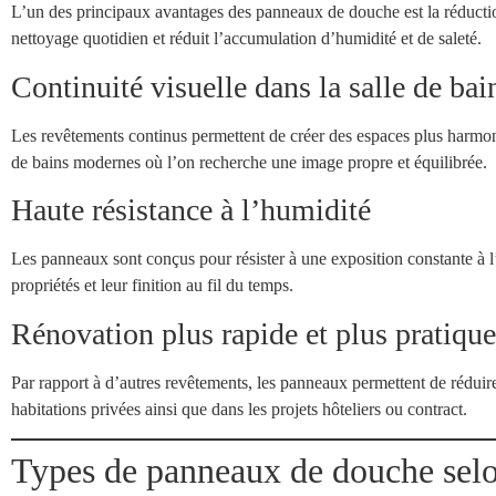
L’un des principaux avantages des panneaux de douche est la réduction 
nettoyage quotidien et réduit l’accumulation d’humidité et de saleté.
Continuité visuelle dans la salle de bai
Les revêtements continus permettent de créer des espaces plus harmonie
de bains modernes où l’on recherche une image propre et équilibrée.
Haute résistance à l’humidité
Les panneaux sont conçus pour résister à une exposition constante à l’
propriétés et leur finition au fil du temps.
Rénovation plus rapide et plus pratique
Par rapport à d’autres revêtements, les panneaux permettent de réduire 
habitations privées ainsi que dans les projets hôteliers ou contract.
Types de panneaux de douche selon