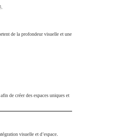
é.
ortent de la profondeur visuelle et une
afin de créer des espaces uniques et
tégration visuelle et d’espace.