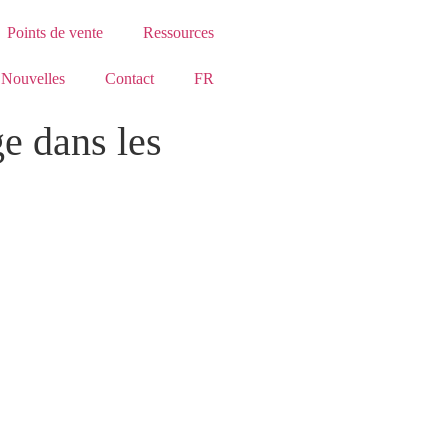
Points de vente
Ressources
Nouvelles
Contact
FR
e dans les