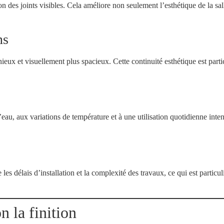
des joints visibles. Cela améliore non seulement l’esthétique de la sall
ns
ux et visuellement plus spacieux. Cette continuité esthétique est parti
eau, aux variations de température et à une utilisation quotidienne inten
les délais d’installation et la complexité des travaux, ce qui est particu
 la finition