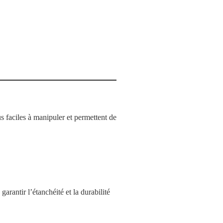
lus faciles à manipuler et permettent de
arantir l’étanchéité et la durabilité