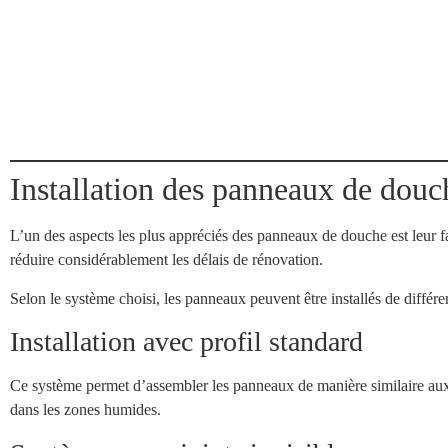
Installation des panneaux de douch
L’un des aspects les plus appréciés des panneaux de douche est leur facil
réduire considérablement les délais de rénovation.
Selon le système choisi, les panneaux peuvent être installés de différ
Installation avec profil standard
Ce système permet d’assembler les panneaux de manière similaire aux rev
dans les zones humides.