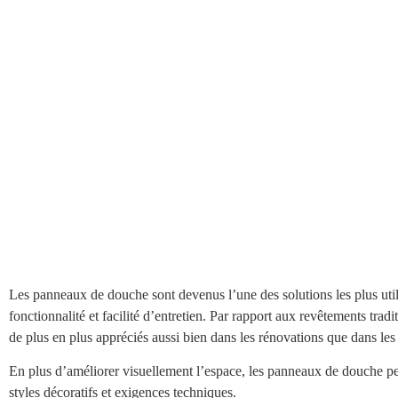
Les panneaux de douche sont devenus l’une des solutions les plus util
fonctionnalité et facilité d’entretien. Par rapport aux revêtements tradi
de plus en plus appréciés aussi bien dans les rénovations que dans les
En plus d’améliorer visuellement l’espace, les panneaux de douche pe
styles décoratifs et exigences techniques.