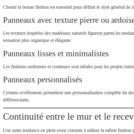
Choisir la bonne finition est essentiel pour définir le style général de l
Panneaux avec texture pierre ou ardois
Les textures inspirées des matériaux naturels figurent parmi les tendan
sensation plus organique et élégante.
Panneaux lisses et minimalistes
Les finitions uniformes et continues sont idéales pour les projets mini
Panneaux personnalisés
Certains revêtements permettent une personnalisation complète du desi
différenciants.
Continuité entre le mur et le rece
Une autre tendance en plein essor consiste à utiliser la même finition 