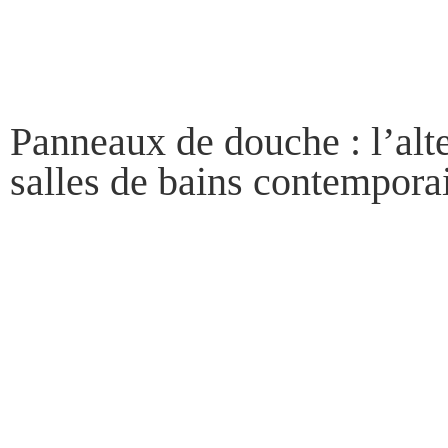
Panneaux de douche : l’alt
salles de bains contempora