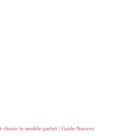
 choisir le modèle parfait | Guide Nuovvo