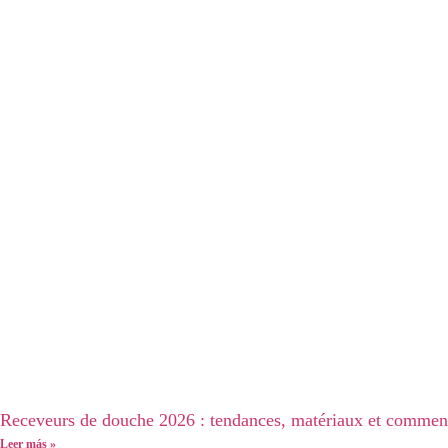
Receveurs de douche 2026 : tendances, matériaux et comment
Leer más »