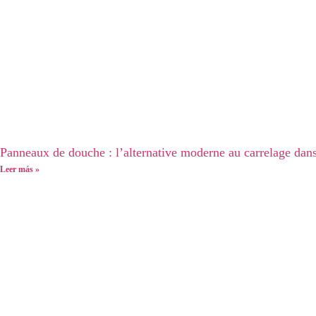
Panneaux de douche : l’alternative moderne au carrelage dans
Leer más »