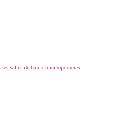
 les salles de bains contemporaines