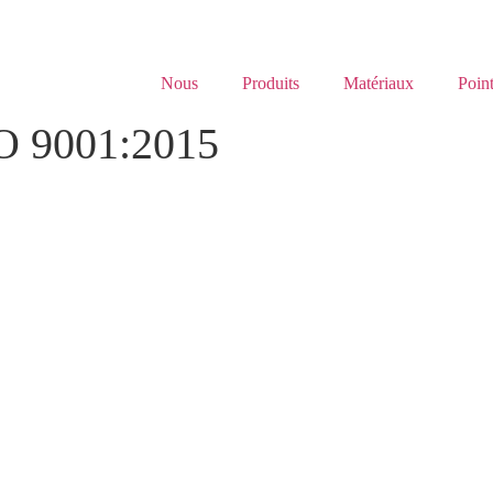
Nous
Produits
Matériaux
Point
SO 9001:2015