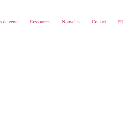
s de vente
Ressources
Nouvelles
Contact
FR