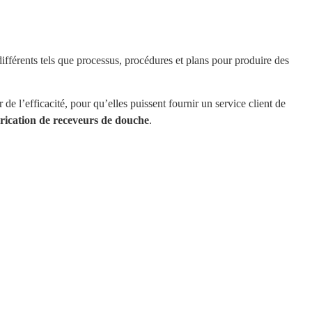
ifférents tels que processus, procédures et plans pour produire des
de l’efficacité, pour qu’elles puissent fournir un service client de
abrication de receveurs de douche
.