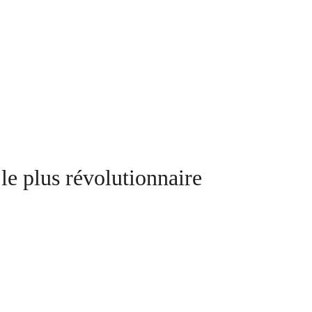
e plus révolutionnaire