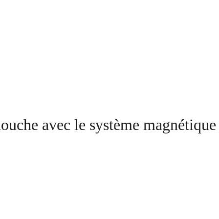
uche avec le système magnétique l