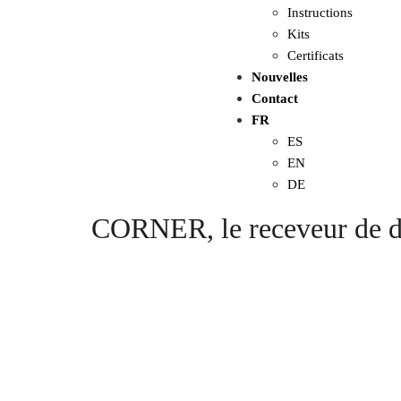
Instructions
Kits
Certificats
Nouvelles
Contact
FR
ES
EN
DE
CORNER, le receveur de do