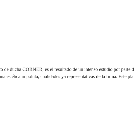
to de ducha CORNER, es el resultado de un intenso estudio por parte d
 estética impoluta, cualidades ya representativas de la firma. Este pla