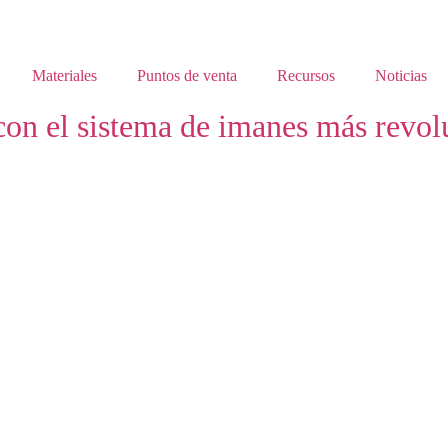
Materiales
Puntos de venta
Recursos
Noticias
 con el sistema de imanes más revol