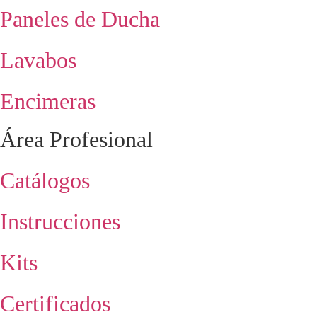
Paneles de Ducha
Lavabos
Encimeras
Área Profesional
Catálogos
Instrucciones
Kits
Certificados