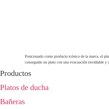
Posicionado como producto icónico de la marca, el pla
conseguido un plato con una evacuación envidiable y una
Productos
Platos de ducha
Bañeras