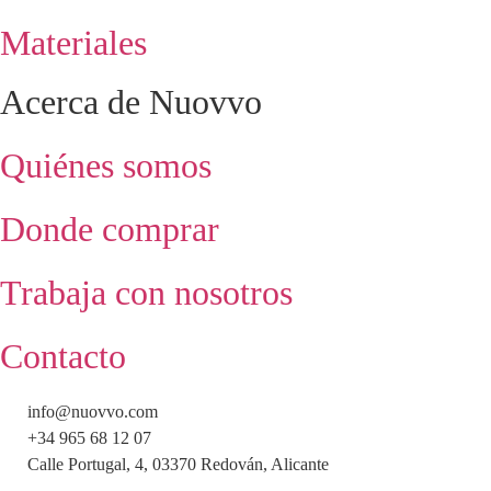
Materiales
Acerca de Nuovvo
Quiénes somos
Donde comprar
Trabaja con nosotros
Contacto
info@nuovvo.com
+34 965 68 12 07
Calle Portugal, 4, 03370 Redován, Alicante