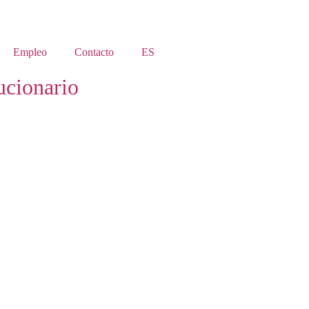
Empleo
Contacto
ES
ucionario