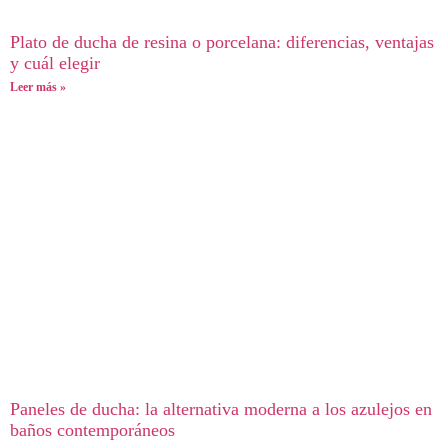
Plato de ducha de resina o porcelana: diferencias, ventajas
y cuál elegir
Leer más »
Paneles de ducha: la alternativa moderna a los azulejos en
baños contemporáneos