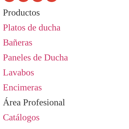
Productos
Platos de ducha
Bañeras
Paneles de Ducha
Lavabos
Encimeras
Área Profesional
Catálogos