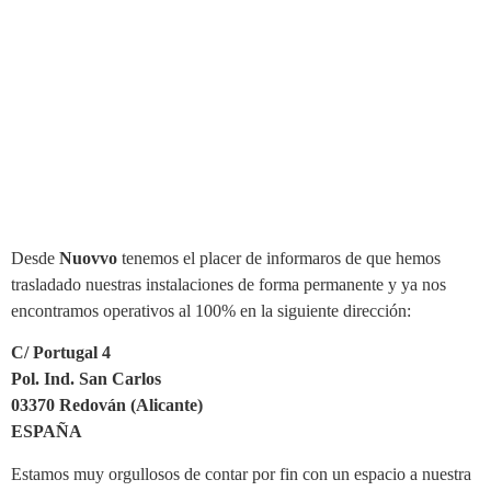
Desde
Nuovvo
tenemos el placer de informaros de que hemos
trasladado nuestras instalaciones de forma permanente y ya nos
encontramos operativos al 100% en la siguiente dirección:
C/ Portugal 4
Pol. Ind. San Carlos
03370 Redován (Alicante)
ESPAÑA
Estamos muy orgullosos de contar por fin con un espacio a nuestra