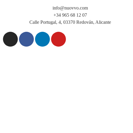
info@nuovvo.com
+34 965 68 12 07
Calle Portugal, 4, 03370 Redován, Alicante