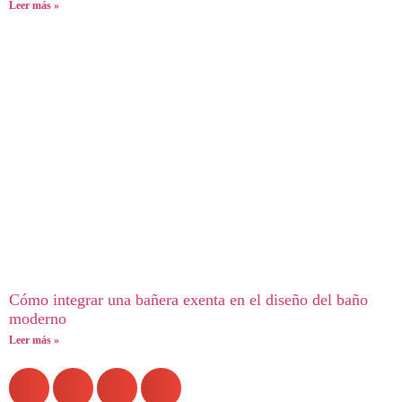
Leer más »
Cómo integrar una bañera exenta en el diseño del baño
moderno
Leer más »