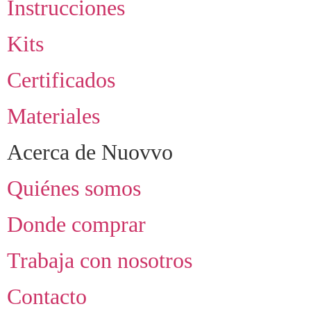
Instrucciones
Kits
Certificados
Materiales
Acerca de Nuovvo
Quiénes somos
Donde comprar
Trabaja con nosotros
Contacto