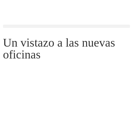
Un vistazo a las nuevas
oficinas