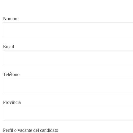
Nombre
Email
Teléfono
Provincia
Perfil o vacante del candidato