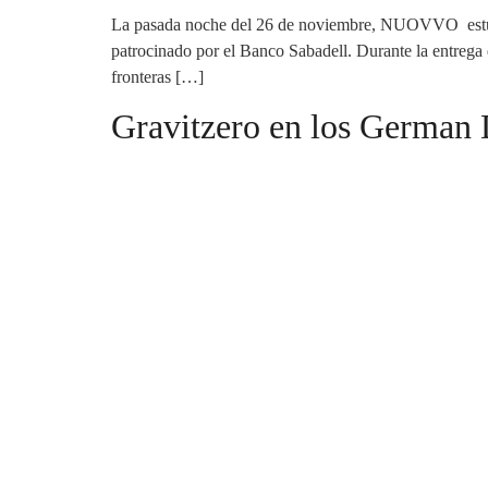
La pasada noche del 26 de noviembre, NUOVVO estuvo 
patrocinado por el Banco Sabadell. Durante la entreg
fronteras […]
Gravitzero en los German