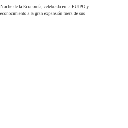
 Noche de la Economía, celebrada en la EUIPO y
econocimiento a la gran expansión fuera de sus