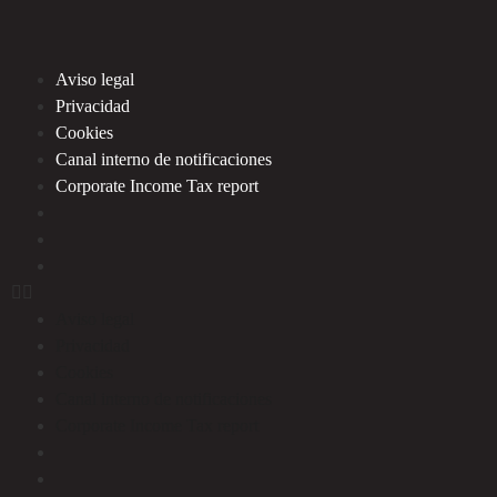
Aviso legal
Privacidad
Cookies
Canal interno de notificaciones
Corporate Income Tax report
Aviso legal
Privacidad
Cookies
Canal interno de notificaciones
Corporate Income Tax report