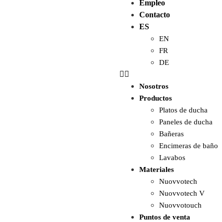
Empleo
Contacto
ES
EN
FR
DE
Nosotros
Productos
Platos de ducha
Paneles de ducha
Bañeras
Encimeras de baño
Lavabos
Materiales
Nuovvotech
Nuovvotech V
Nuovvotouch
Puntos de venta