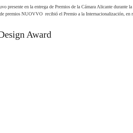
presente en la entrega de Premios de la Cámara Alicante durante la
a de premios NUOVVO recibió el Premio a la Internacionalización, en r
 Design Award