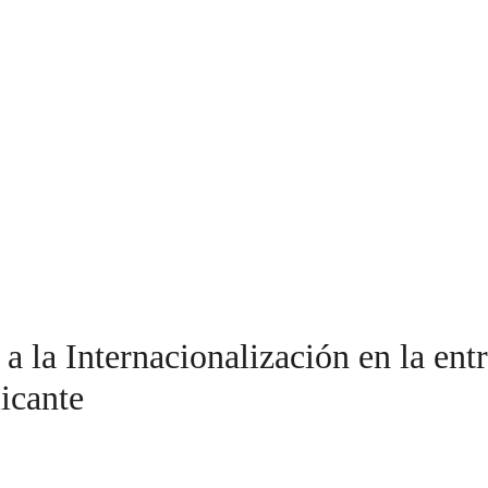
 la Internacionalización en la ent
icante