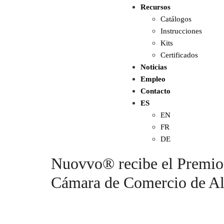
Recursos
Catálogos
Instrucciones
Kits
Certificados
Noticias
Empleo
Contacto
ES
EN
FR
DE
Nuovvo® recibe el Premio a
Cámara de Comercio de Al