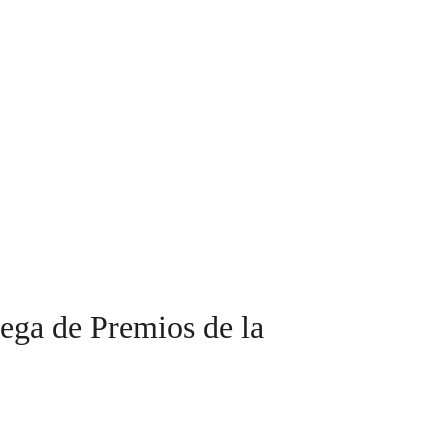
rega de Premios de la