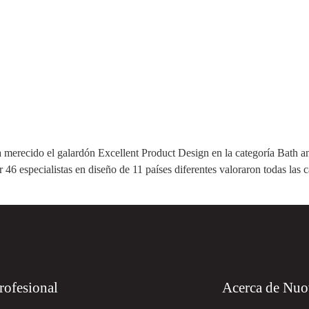
a merecido el galardón Excellent Product Design en la categoría Bath
 especialistas en diseño de 11 países diferentes valoraron todas las 
rofesional
Acerca de Nu