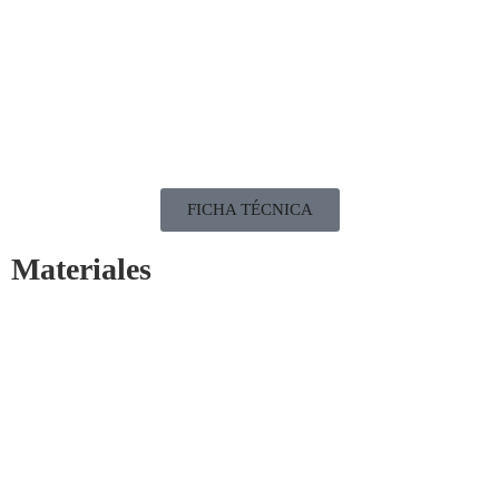
FICHA TÉCNICA
Materiales