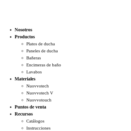
Nosotros
Productos
Platos de ducha
Paneles de ducha
Bañeras
Encimeras de baño
Lavabos
Materiales
Nuovvotech
Nuovvotech V
Nuovvotouch
Puntos de venta
Recursos
Catálogos
Instrucciones