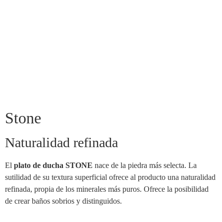
Stone
Naturalidad refinada
El
plato de ducha STONE
nace de la piedra más selecta. La
sutilidad de su textura superficial ofrece al producto una naturalidad
refinada, propia de los minerales más puros. Ofrece la posibilidad
de crear baños sobrios y distinguidos.