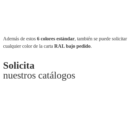
Además de estos
6 colores estándar
, también se puede solicitar
cualquier color de la carta
RAL bajo pedido
.
Solicita
nuestros catálogos