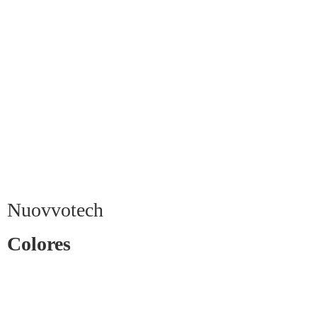
Nuovvotech
Colores