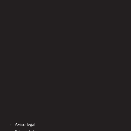
Aviso legal