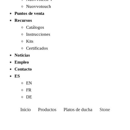
Nuovvotouch
Puntos de venta
Recursos
Catálogos
Instrucciones
Kits
Certificados
Noticias
Empleo
Contacto
ES
EN
FR
DE
Inicio
Productos
Platos de ducha
Stone