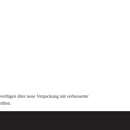
 verfügen über neue Verpackung mit verbesserter
hriften.