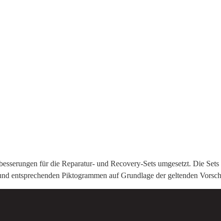
besserungen für die Reparatur- und Recovery-Sets umgesetzt. Die Sets
 und entsprechenden Piktogrammen auf Grundlage der geltenden Vorsc