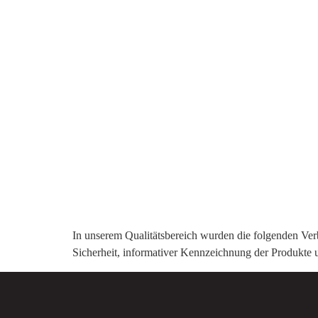
In unserem Qualitätsbereich wurden die folgenden Ver
Sicherheit, informativer Kennzeichnung der Produkte