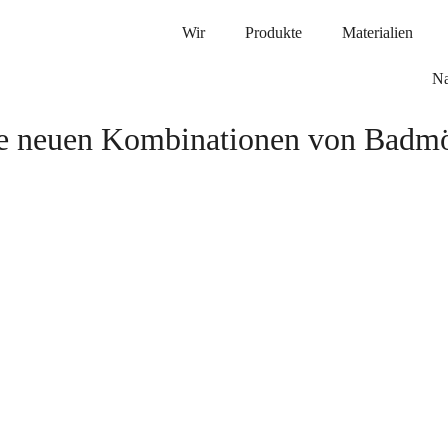
Wir
Produkte
Materialien
Na
ie neuen Kombinationen von Badm