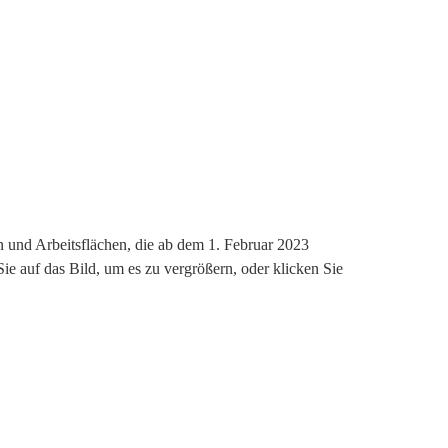
 und Arbeitsflächen, die ab dem 1. Februar 2023
ie auf das Bild, um es zu vergrößern, oder klicken Sie