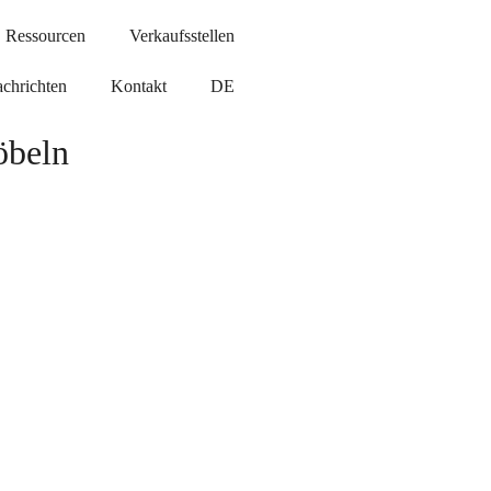
Ressourcen
Verkaufsstellen
chrichten
Kontakt
DE
öbeln