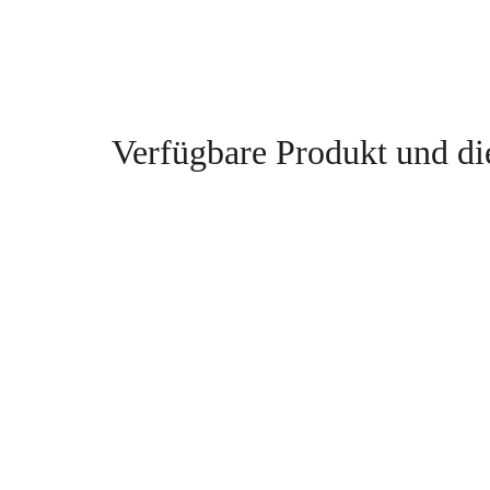
Verfügbare Produkt und d