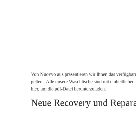
Von Nuovvo aus präsentieren wir Ihnen das verfügbar
gelten. Alle unsere Waschtische sind mit einheitlicher
hier, um die pdf-Datei herunterzuladen.
Neue Recovery und Repara